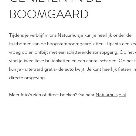
BOOMGAARD
Tijdens je verblijf in ons Natuurhuisje kun je heerlijk onder de
fruitbomen van de hoogstamboomgaard zitten. Tip: sta een kee
vroeg op en ontbijt met een schitterende zonsopgang. Op het 
vind je twee lieve buitenkatten en een aantal schapen. Op het t
kun je - uiteraard gratis- de auto kwijt. Je kunt heerlijk fietsen i
directe omgeving.
Meer foto's zien of direct boeken? Ga naar
Natuurhuisje.nl
.